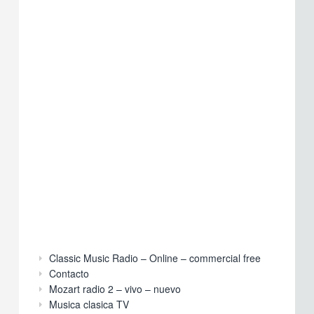
Classic Music Radio – Online – commercial free
Contacto
Mozart radio 2 – vivo – nuevo
Musica clasica TV