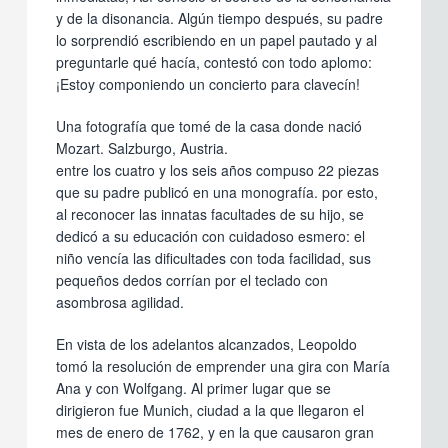
y de la disonancia. Algún tiempo después, su padre
lo sorprendió escribiendo en un papel pautado y al
preguntarle qué hacía, contestó con todo aplomo:
¡Estoy componiendo un concierto para clavecín!
Una fotografía que tomé de la casa donde nació
Mozart. Salzburgo, Austria.
entre los cuatro y los seis años compuso 22 piezas
que su padre publicó en una monografía. por esto,
al reconocer las innatas facultades de su hijo, se
dedicó a su educación con cuidadoso esmero: el
niño vencía las dificultades con toda facilidad, sus
pequeños dedos corrían por el teclado con
asombrosa agilidad.
En vista de los adelantos alcanzados, Leopoldo
tomó la resolución de emprender una gira con María
Ana y con Wolfgang. Al primer lugar que se
dirigieron fue Munich, ciudad a la que llegaron el
mes de enero de 1762, y en la que causaron gran