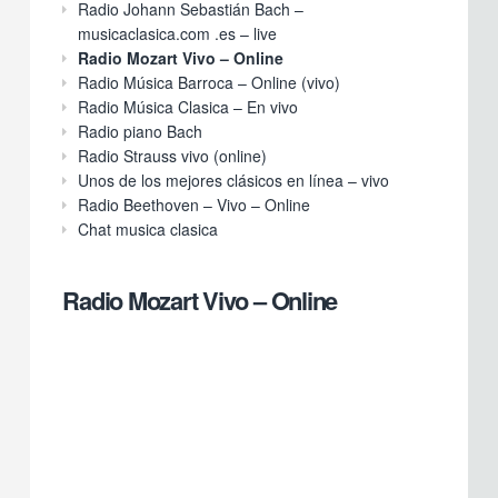
Radio Johann Sebastián Bach –
musicaclasica.com .es – live
Radio Mozart Vivo – Online
Radio Música Barroca – Online (vivo)
Radio Música Clasica – En vivo
Radio piano Bach
Radio Strauss vivo (online)
Unos de los mejores clásicos en línea – vivo
Radio Beethoven – Vivo – Online
Chat musica clasica
Radio Mozart Vivo – Online