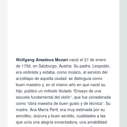
Wolfgang Amadeus Mozart
nació el 27 de enero
de 1756, en Salzburgo, Austria. Su padre, Leopoldo,
era violinista y estaba, como músico, al servicio del
arzobispo de aquella ciudad: se distinguía como
buen maestro y, en el mismo año en que nació su
hijo, publico un método titulado “Ensayo de una
escuela fundamental del violín”, que fue considerada
como “obra maestra de buen gusto y de técnica”. Su
madre, Ana María Pertl, era muy estimada por su
sencillez, dulzura y buen sentido, cualidades a las
que unía una alegría encantadora, una amabilidad