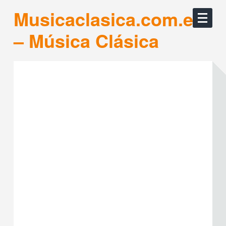
Musicaclasica.com.es
– Música Clásica