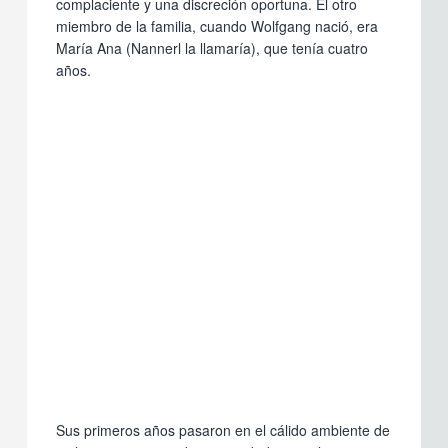
complaciente y una discreción oportuna. El otro
miembro de la familia, cuando Wolfgang nació, era
María Ana (Nannerl la llamaría), que tenía cuatro
años.
Sus primeros años pasaron en el cálido ambiente de